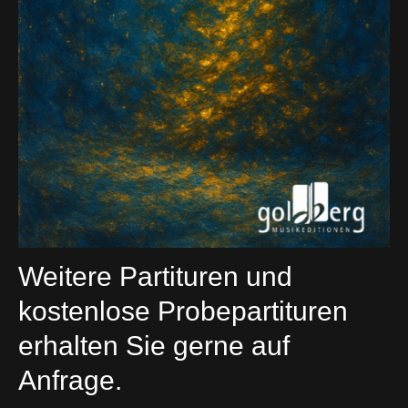
Weitere Partituren und
kostenlose Probepartituren
erhalten Sie gerne auf
Anfrage.